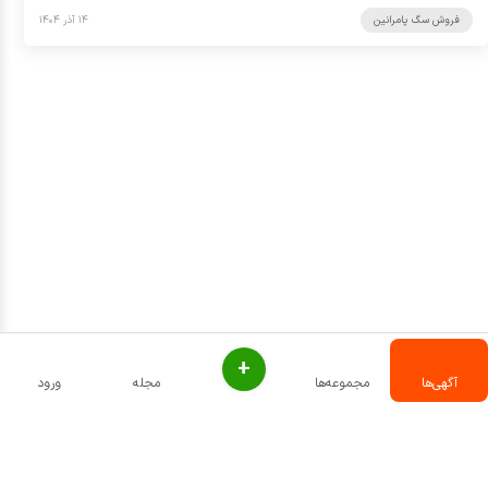
فروش سگ پامرانین
۱۴ آذر ۱۴۰۴
+
آگهی‌ها
مجموعه‌ها
مجله
ورود