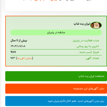
ایران پت شاپ
سابقه در پتیران
مدت فعالیت در پتیران :
بیش از ۱۱ سال
اخرین به روز رسانی :
۱۴۰۴/۰۷/۰۸
امیتاز کسب شده :
۹۷۷
تعداد آگهی :
(
) ۹۶۳
نمایش آگهی ها
مشاهده ایران پت شاپ
سایر آگهی‌های این مجموعه
برای دیدن آگهی‌های جدید، عضو کانال تلگرام پتیران شوید