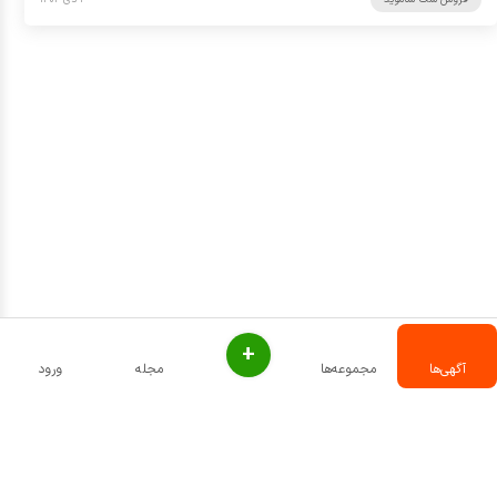
+
آگهی‌ها
مجموعه‌ها
مجله
ورود