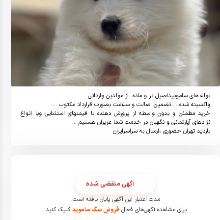
خرید مطمئن و بدون واسطه از پرورش دهنده با قیمتهای استثنایی وبا انواع 
بازدید تهران حضوری ،ارسال به سراسرایران
آگهی منقضی شده
مدت اعتبار این آگهی پایان یافته است.
برای مشاهده آگهی‌های فعال
فروش سگ ساموید
کلیک کنید.