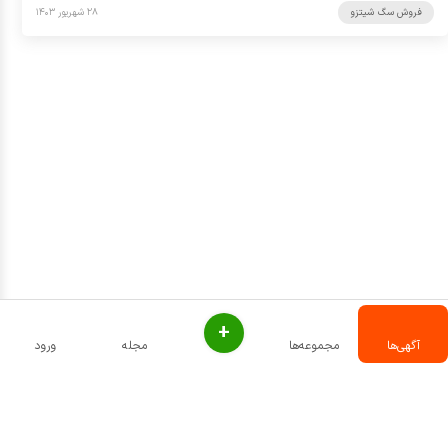
فروش سگ شیتزو
۲۸ شهریور ۱۴۰۳
+
آگهی‌ها
مجموعه‌ها
مجله
ورود