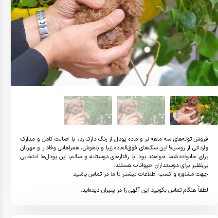
فروش توله‌های سه ماهه نر و ماده پودل از رنگ دارک رد، با اصالت کامل و مدارک 
وارداتی از روسیه! این سگ‌های فوق‌العاده زیبا و باهوش، همراهانی وفادار و مهربان 
برای خانواده شما خواهند بود. با رفتارهای دوستانه و سالم، این پودل‌ها انتخابی 
جهت مشاوره و کسب اطلاعات بیشتر با ما در تماس باشید
لطفاً هنگام تماس بگویید این آگهی را در پتیران دیده‌اید.