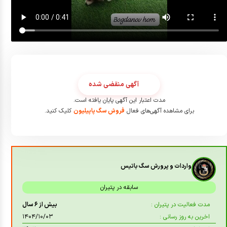
آگهی منقضی شده
مدت اعتبار این آگهی پایان یافته است.
برای مشاهده آگهی‌های فعال
فروش سگ پاپیلیون
کلیک کنید.
واردات و پرورش سگ باتیس
سابقه در پتیران
مدت فعالیت در پتیران :
بیش از ۶ سال
اخرین به روز رسانی :
۱۴۰۴/۱۰/۰۳