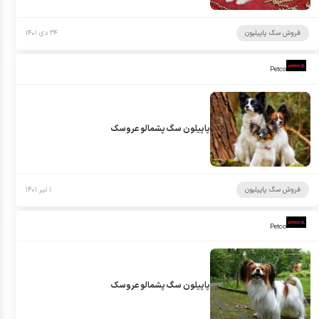
فروش سگ پاپیلیون
۲۴ دی ۱۴۰۱
Petco
پاپیلون سگ پشمالو عروسک
فروش سگ پاپیلیون
۱ تیر ۱۴۰۱
Petco
پاپیلون سگ پشمالو عروسک