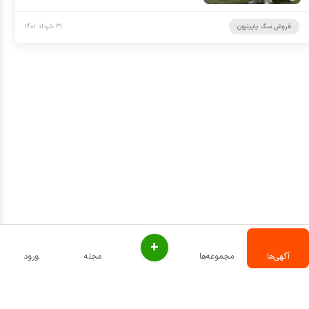
فروش سگ پاپیلیون
۳۱ خرداد ۱۴۰۱
+
آگهی‌ها
مجموعه‌ها
مجله
ورود