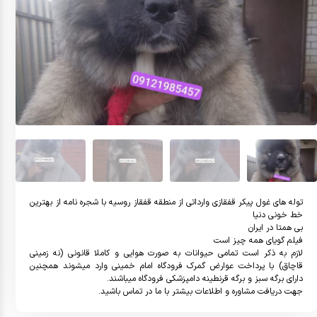
​توله های غول پیکر قفقازی وارداتی از منطقه قفقاز روسیه با شجره نامه از بهترین 
لازم به ذکر است تمامی حیوانات به صورت هوایی و کاملا قانونی (نه زمینی  
قاچاق) با پرداخت عوارض گمرک فرودگاه امام خمینی وارد میشوند همچنین 
جهت دریافت مشاوره و اطلاعات بیشتر با ما در تماس باشید.