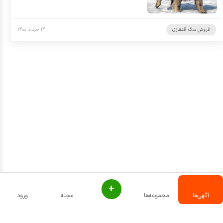
فروش سگ قفقازی
۱۲ خرداد ۱۴۰۰
+
آگهی‌ها
مجموعه‌ها
مجله
ورود