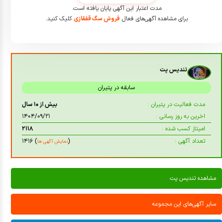
مدت اعتبار این آگهی پایان یافته است.
برای مشاهده آگهی‌های فعال
فروش سگ قفقازی
کلیک کنید.
تندیس پت
سابقه در پتیران
مدت فعالیت در پتیران :
بیش از ۱۰ سال
اخرین به روز رسانی :
۱۴۰۴/۰۹/۲۱
امیتاز کسب شده :
۲۱۱۸
تعداد آگهی :
(
) ۱۴۱۶
نمایش آگهی ها
مشاهده تندیس پت
سایر آگهی‌های این مجموعه