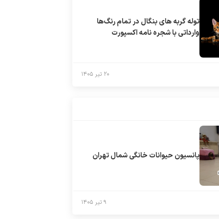
توله گربه های بنگال در تمام رنگ‌ها
وارداتی با شجره نامه اکسپورت
۲۰ تیر ۱۴۰۵
پانسیون حیوانات خانگی شمال تهران
۹ تیر ۱۴۰۵