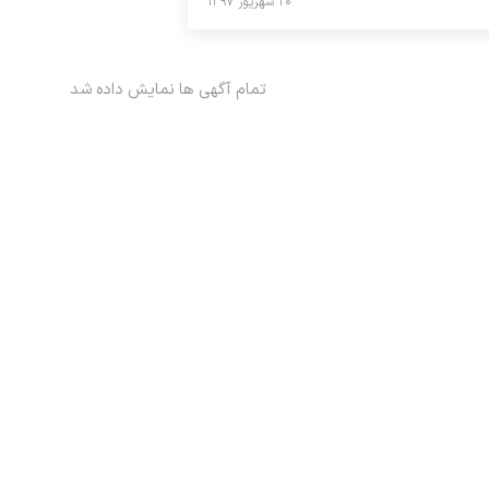
۲۰ شهریور ۱۳۹۷
تمام آگهی ها نمایش داده شد