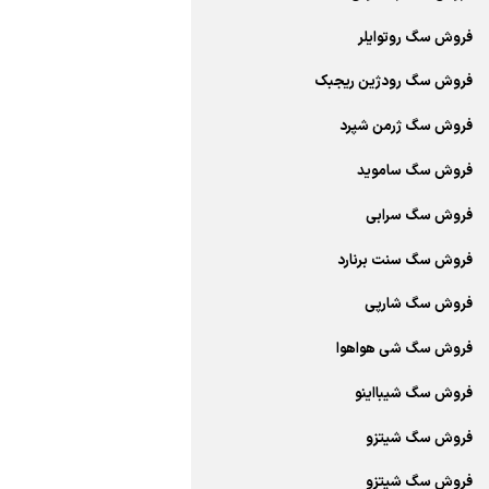
فروش سگ روتوایلر
فروش سگ رودژین ریجبک
فروش سگ ژرمن شپرد
فروش سگ ساموید
فروش سگ سرابی
فروش سگ سنت برنارد
فروش سگ شارپی
فروش سگ شی هواهوا
فروش سگ شیبااینو
فروش سگ شیتزو
فروش سگ شیتزو