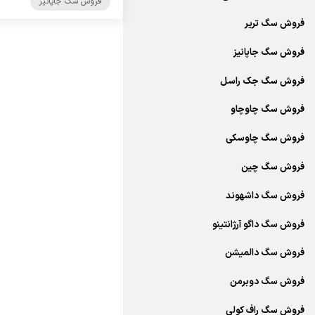
فروش سگ جاپانیز
فروش سگ تریر
فروش سگ جاپانیز
فروش سگ جک راسل
فروش سگ چاوچاو
فروش سگ چاوسکی
فروش سگ چین
فروش سگ داشهوند
فروش سگ داگو آرژانتینو
فروش سگ دالمیشن
فروش سگ دوبرمن
فروش سگ راف کولی