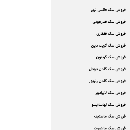
فروش سگ فاکس تریر
فروش سگ قدرجونی
فروش سگ قفقازی
فروش سگ گریت دین
فروش سگ گریفون
فروش سگ گلدن دودل
فروش سگ گلدن رتریور
فروش سگ لابرادور
فروش سگ لهاساآپسو
فروش سگ ماستیف
فروش سگ مالاموت