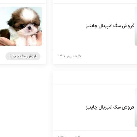
فروش سگ امپریال چاینیز
۲۶ شهریور ۱۳۹۷
فروش سگ جاپانیز
فروش سگ امپریال چاینیز