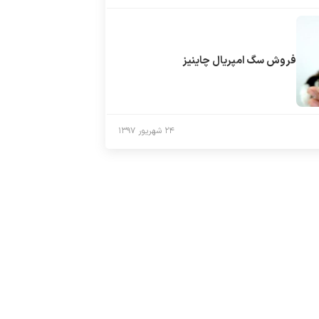
فروش سگ امپریال چاینیز
۲۴ شهریور ۱۳۹۷