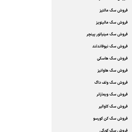
فروش سگ مالتیز
فروش سگ مالینویز
فروش سگ مینیاتور پینچر
فروش سگ نیوفاندلند
فروش سگ هاسکی
فروش سگ هاوانیز
فروش سگ ولف داگ
فروش سگ ویمارانر
فروش سگ کاوالیر
فروش سگ کن کورسو
فروش سگ کورگی