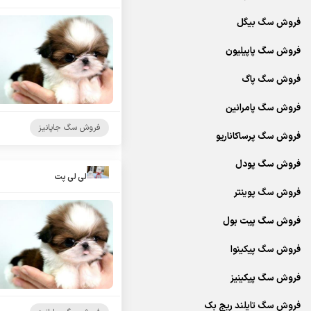
فروش سگ بیگل
فروش سگ پاپیلیون
فروش سگ پاگ
فروش سگ پامرانین
فروش سگ جاپانیز
فروش سگ پرساکاناریو
فروش سگ پودل
لی لی پت
فروش سگ پوینتر
فروش سگ پیت بول
فروش سگ پیکینوا
فروش سگ پیکینیز
فروش سگ تایلند ریج بک