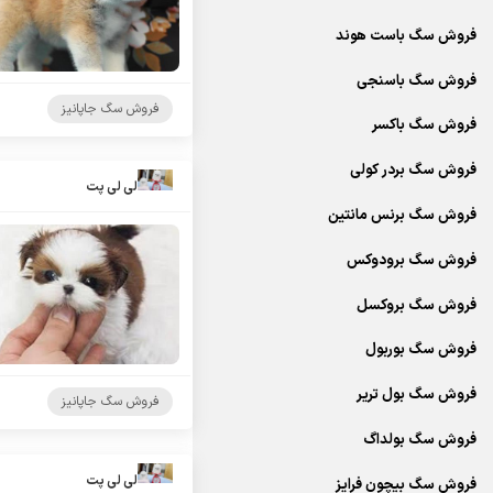
فروش سگ باست هوند
فروش سگ باسنجی
فروش سگ جاپانیز
فروش سگ باکسر
فروش سگ بردر کولی
لی لی پت
فروش سگ برنس مانتین
فروش سگ برودوکس
فروش سگ بروکسل
فروش سگ بوربول
فروش سگ بول تریر
فروش سگ جاپانیز
فروش سگ بولداگ
لی لی پت
فروش سگ بیچون فرایز