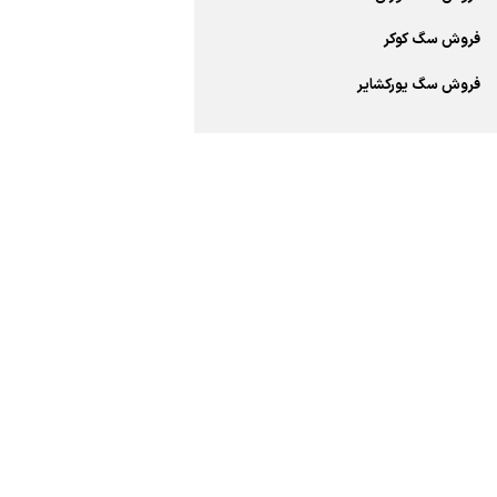
فروش سگ کوکر
فروش سگ یورکشایر