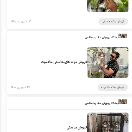
فروش سگ هاسکی
۲ اردیبهشت ۱۴۰۰
باشگاه پرورش سگ پت باکس
فروش توله های هاسکی مالاموت
فروش سگ مالاموت
۲۵ فروردین ۱۴۰۰
باشگاه پرورش سگ پت باکس
فروش هاسکی