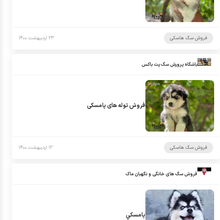
فروش سگ هاسکی
۲۳ اردیبهشت ۱۴۰۰
باشگاه پرورش سگ پت باکس
فروش توله های پامسکی
فروش سگ هاسکی
۱۲ اردیبهشت ۱۴۰۰
فروش سگ های خانگی و نگهبان ماک
پامسكي