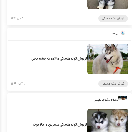
فروش سگ هاسکی
۳ دی ۱۳۹۹
۱۲۷pet
فروش توله هاسکی مالاموت چشم یخی
فروش سگ هاسکی
۲۰ آبان ۱۳۹۹
باشگاه سگهای نگهبان
فروش توله هاسکی سیبرین و مالاموت