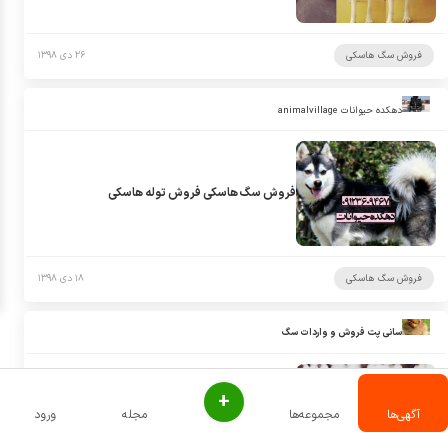
فروش سگ هاسکی
۲۶ دی ۱۳۹۸
دهکده حیوانات animalvillage
فروش سگ هاسکی فروش توله هاسکی
فروش سگ هاسکی
۱۸ دی ۱۳۹۸
سانی پت فروش و واردات سگ
+
آگهی‌ها
مجموعه‌ها
مجله
ورود
فروش سگ هاسکی