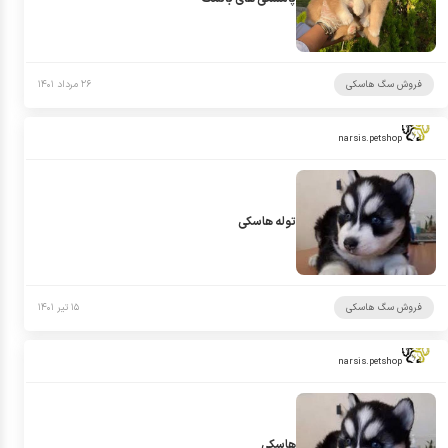
فروش سگ هاسکی
۲۶ مرداد ۱۴۰۱
narsis.petshop
توله هاسکی
فروش سگ هاسکی
۱۵ تیر ۱۴۰۱
narsis.petshop
هاسکی