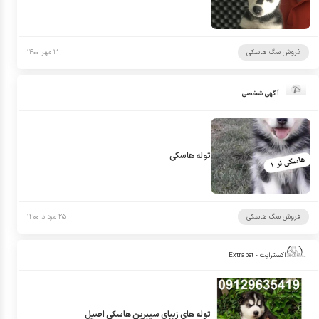
فروش سگ هاسکی
۳ مهر ۱۴۰۰
آگهی شخصی
توله هاسکی
فروش سگ هاسکی
۲۵ مرداد ۱۴۰۰
اکستراپت - Extrapet
توله های زیبای سیبرین هاسکی اصیل