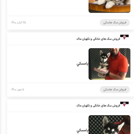
فروش سگ هاسکی
۲۵ آبان ۱۴۰۰
فروش سگ های خانگی و نگهبان ماک
پامسكي
فروش سگ هاسکی
۵ مهر ۱۴۰۰
فروش سگ های خانگی و نگهبان ماک
پامسكي