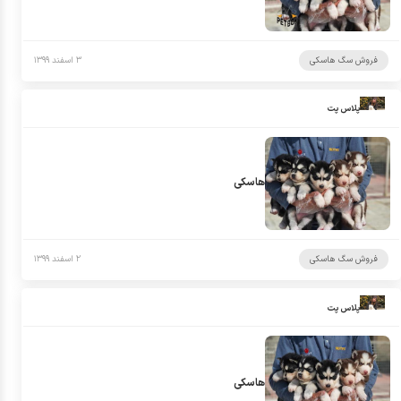
فروش سگ هاسکی
۳ اسفند ۱۳۹۹
پلاس پت
هاسکی
فروش سگ هاسکی
۲ اسفند ۱۳۹۹
پلاس پت
هاسکی