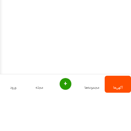
+
آگهی‌ها
مجموعه‌ها
مجله
ورود