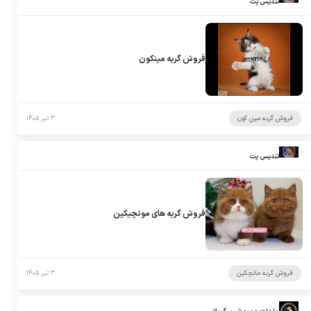
تندیس پت
فروش گربه مینکون
فروش گربه مین کون
۳ تیر ۱۴۰۵
تندیس پت
فروش گربه های مونچیکین
فروش گربه مانچکین
۳ تیر ۱۴۰۵