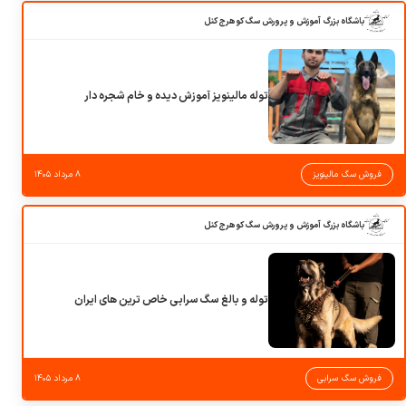
باشگاه بزرگ آموزش و پرورش سگ کوهرج کنل
توله مالینویز آموزش دیده و خام شجره دار
فروش سگ مالینویز
۸ مرداد ۱۴۰۵
باشگاه بزرگ آموزش و پرورش سگ کوهرج کنل
توله و بالغ سگ سرابی خاص ترین های ایران
فروش سگ سرابی
۸ مرداد ۱۴۰۵