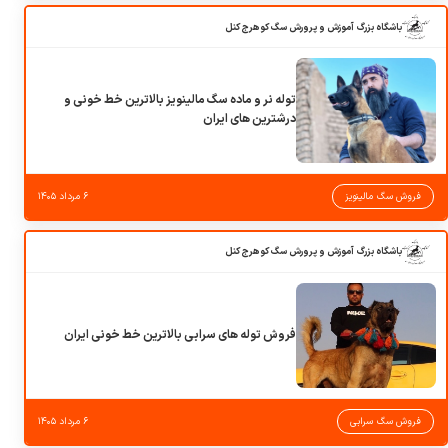
باشگاه بزرگ آموزش و پرورش سگ کوهرج کنل
توله نر و ماده سگ مالینویز بالاترین خط خونی و
درشترین های ایران
فروش سگ مالینویز
۶ مرداد ۱۴۰۵
باشگاه بزرگ آموزش و پرورش سگ کوهرج کنل
فروش توله های سرابی بالاترین خط خونی ایران
فروش سگ سرابی
۶ مرداد ۱۴۰۵