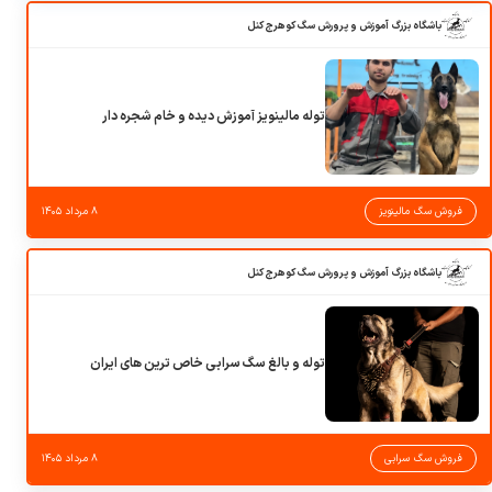
باشگاه بزرگ آموزش و پرورش سگ کوهرج کنل
توله مالینویز آموزش دیده و خام شجره دار
فروش سگ مالینویز
۸ مرداد ۱۴۰۵
باشگاه بزرگ آموزش و پرورش سگ کوهرج کنل
توله و بالغ سگ سرابی خاص ترین های ایران
فروش سگ سرابی
۸ مرداد ۱۴۰۵