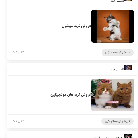
تندیس پت
فروش گربه مینکون
فروش گربه مین کون
۳ تیر ۱۴۰۵
تندیس پت
فروش گربه های مونچیکین
فروش گربه مانچکین
۳ تیر ۱۴۰۵