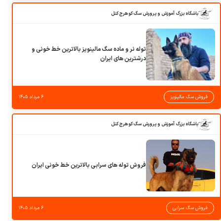
باشگاه بزرگ آموزش و پرورش سگ کوهرج کنل
توله نر و ماده سگ مالینویز بالاترین خط خونی و
درشترین های ایران
فروش سگ مالینویز
۶ مرداد ۱۴۰۵
باشگاه بزرگ آموزش و پرورش سگ کوهرج کنل
فروش توله های سرابی بالاترین خط خونی ایران
فروش سگ سرابی
۶ مرداد ۱۴۰۵